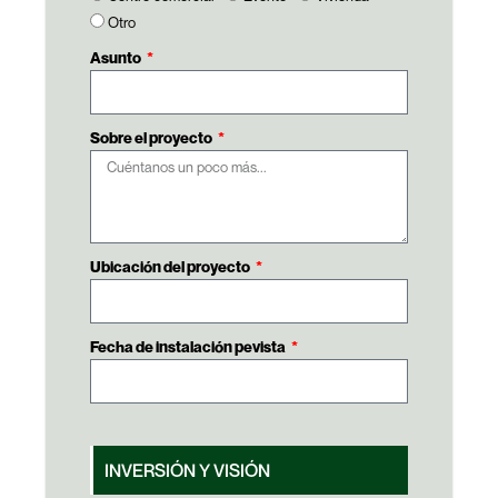
Otro
Asunto
Sobre el proyecto
Ubicación del proyecto
Fecha de instalación pevista
INVERSIÓN Y VISIÓN