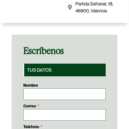
Partida Safranar, 18,
46900, Valencia
Escríbenos
TUS DATOS
Nombre
Correo
Teléfono