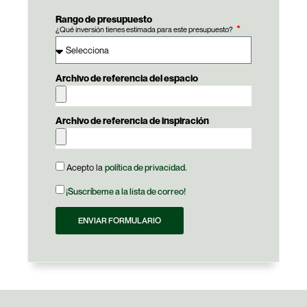
Rango de presupuesto
¿Qué inversión tienes estimada para este presupuesto?
Archivo de referencia del espacio
Archivo de referencia de inspiración
Acepto la
política de privacidad.
¡Suscríbeme a la lista de correo!
ENVIAR FORMULARIO