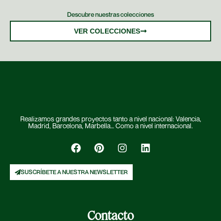
Descubre nuestras colecciones
VER COLECCIONES
Realizamos grandes proyectos tanto a nivel nacional: Valencia,
Madrid, Barcelona, Marbella… Como a nivel internacional.
SUSCRÍBETE A NUESTRA NEWSLETTER
Contacto