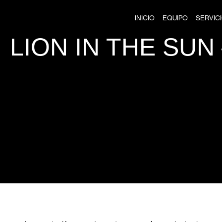
INICIO
EQUIPO
SERVIC
LION IN THE SUN