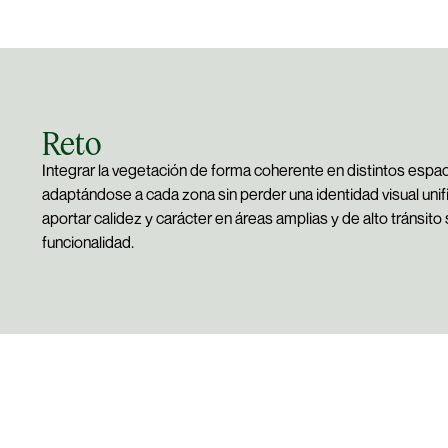
Reto
Integrar la vegetación de forma coherente en distintos espaci
adaptándose a cada zona sin perder una identidad visual uni
aportar calidez y carácter en áreas amplias y de alto tránsit
funcionalidad.