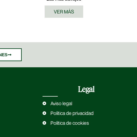
VER MÁS
NES
Legal
Aviso legal
Política de privacidad
Política de cookies