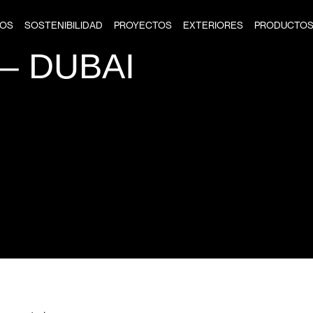
IOS
SOSTENIBILIDAD
PROYECTOS
EXTERIORES
PRODUCTO
 – DUBAI