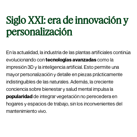
Siglo XXI: era de innovación y
personalización
En la actualidad, la industria de las plantas artificiales continúa
evolucionando con
tecnologías avanzadas
como la
impresión 3D y la inteligencia artificial. Esto permite una
mayor personalización y detalle en piezas prácticamente
indistinguibles de las naturales. Además, la creciente
conciencia sobre bienestar y salud mental impulsa la
popularidad
de integrar vegetación no perecedera en
hogares y espacios de trabajo, sin los inconvenientes del
mantenimiento vivo.