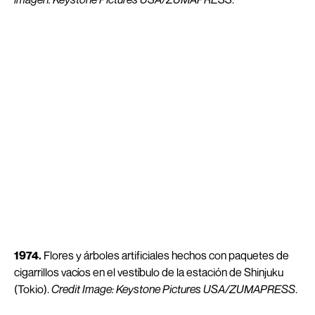
1974.
Flores y árboles artificiales hechos con paquetes de
cigarrillos vacíos en el vestíbulo de la estación de Shinjuku
(Tokio).
Credit Image: Keystone Pictures USA/ZUMAPRESS
.