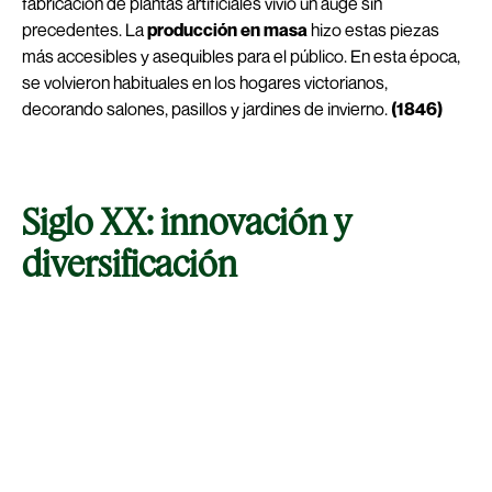
fabricación de plantas artificiales vivió un auge sin
precedentes. La
producción en masa
hizo estas piezas
más accesibles y asequibles para el público. En esta época,
se volvieron habituales en los hogares victorianos,
decorando salones, pasillos y jardines de invierno.
(1846)
Siglo XX: innovación y
diversificación