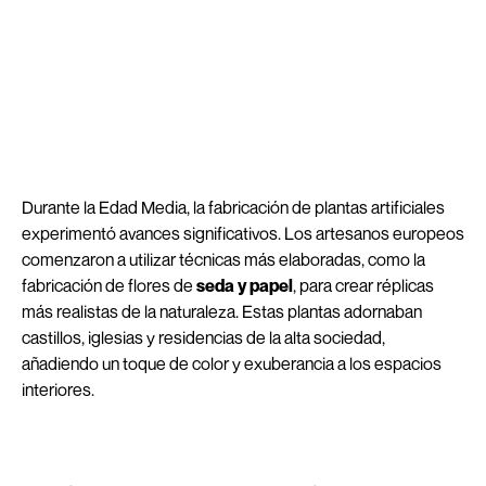
Durante la Edad Media, la fabricación de plantas artificiales
experimentó avances significativos. Los artesanos europeos
comenzaron a utilizar técnicas más elaboradas, como la
fabricación de flores de
seda y papel
, para crear réplicas
más realistas de la naturaleza. Estas plantas adornaban
castillos, iglesias y residencias de la alta sociedad,
añadiendo un toque de color y exuberancia a los espacios
interiores.