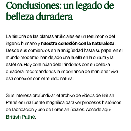
Conclusiones: un legado de
belleza duradera
La historia de las plantas artificiales es un testimonio del
ingenio humano y
nuestra conexión con la naturaleza
.
Desde sus comienzos en la antigüedad hasta su papel en el
mundo moderno, han dejado una huella en la cultura y la
estética. Hoy continúan deleitándonos con su belleza
duradera, recordándonos la importancia de mantener viva
esa conexión con el mundo natural.
Si te interesa profundizar, el archivo de vídeos de British
Pathé es una fuente magnífica para ver procesos históricos
de fabricación y uso de flores artificiales. Accede aquí:
British Pathé
.