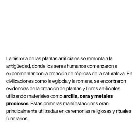
La historia de las plantas artificiales se remonta a la
antigüedad, donde los seres humanos comenzaron a
experimentar con la creación de réplicas de la naturaleza. En
civilizaciones como la egipcia y la romana, se encontraron
evidencias de la creación de plantas y flores artificiales
utilizando materiales como
arcilla, cera y metales
preciosos
. Estas primeras manifestaciones eran
principalmente utilizadas en ceremonias religiosas y rituales
funerarios.