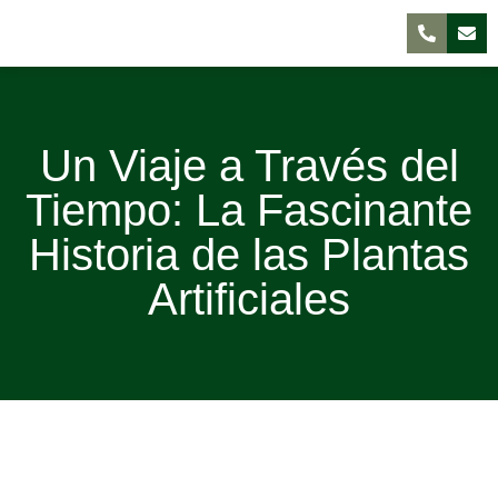
Un Viaje a Través del
Tiempo: La Fascinante
Historia de las Plantas
Artificiales