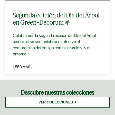
Segunda edición del Día del Árbol
en Green+Decorum 🌱
Celebramos la segunda edición del Día del Árbol,
una iniciativa sostenible que refuerza el
compromiso del equipo con la naturaleza y el
entorno.
LEER MÁS »
Descubre nuestras colecciones
VER COLECCIONES