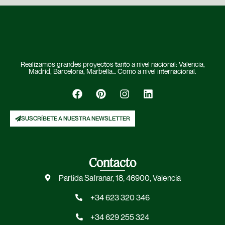
Realizamos grandes proyectos tanto a nivel nacional: Valencia,
Madrid, Barcelona, Marbella… Como a nivel internacional.
SUSCRÍBETE A NUESTRA NEWSLETTER
Contacto
Partida Safranar, 18, 46900, Valencia
+34 623 320 346
+34 629 255 324