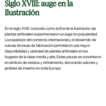
Siglo XVIII: auge en la
Ilustración
En el siglo XVIII, conocido como la Era de la Ilustración, las
plantas artificiales experimentaron un auge en popularidad.
La expansión del comercio internacional y el desarrollo de
nuevas técnicas de fabricación permitieron una mayor
disponibilidad y variedad de plantas artificiales en los
hogares de la clase media y alta. Estas piezas se convirtieron
en símbolo de estatus y refinamiento, decorando salones y
jardines de invierno en toda Europa.