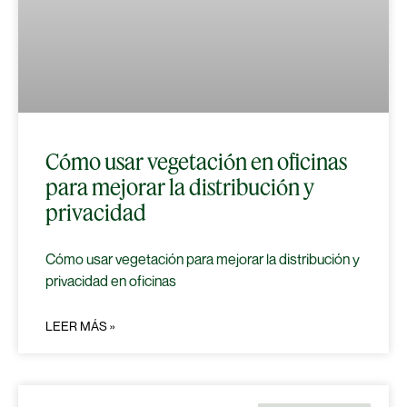
Cómo usar vegetación en oficinas
para mejorar la distribución y
privacidad
Cómo usar vegetación para mejorar la distribución y
privacidad en oficinas
LEER MÁS »