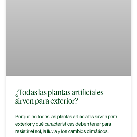
¿Todas las plantas artificiales
sirven para exterior?
Porque no todas las plantas artificiales sirven para
exterior y qué características deben tener para
resistir el sol, la lluvia y los cambios climáticos.