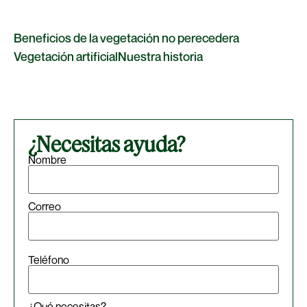
Beneficios de la vegetación no perecedera
Vegetación artificial
Nuestra historia
¿Necesitas ayuda?
Nombre
Correo
Teléfono
¿Qué necesitas?