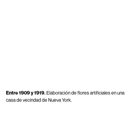
Entre 1909 y 1919.
Elaboración de flores artificiales en una
casa de vecindad de Nueva York.