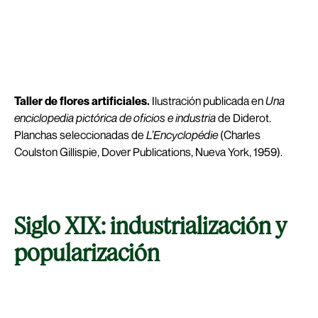
Taller de flores artificiales.
Ilustración publicada en
Una
enciclopedia pictórica de oficios e industria
de Diderot.
Planchas seleccionadas de
L’Encyclopédie
(Charles
Coulston Gillispie, Dover Publications, Nueva York, 1959).
Siglo XIX: industrialización y
popularización