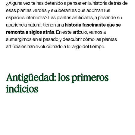
¿Alguna vez te has detenido a pensar en la historia detrás de
esas plantas verdes y exuberantes que adornan tus
espacios interiores? Las plantas artificiales, a pesar de su
apariencia natural, tienen una
historia fascinante que se
remonta a siglos atrás
. En este artículo, vamos a
sumergirnos en el pasado y descubrir cómo las plantas
artificiales han evolucionado a lo largo del tiempo.
Antigüedad: los primeros
indicios