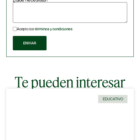
Acepto los
términos y condiciones
Te pueden interesar
EDUCATIVO