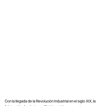
Con la llegada de la Revolución Industrial en el siglo XIX, la