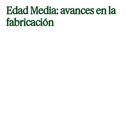
Edad Media: avances en la
fabricación