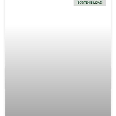
SOSTENIBILIDAD