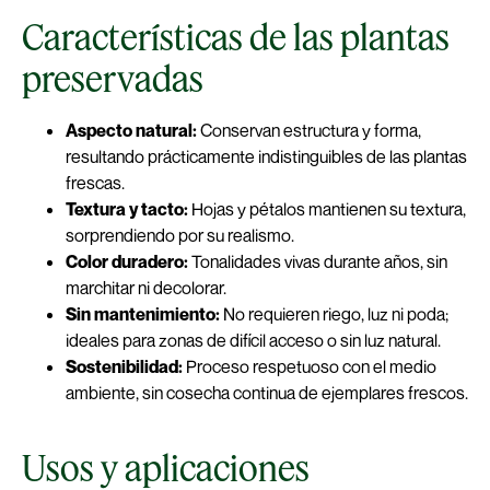
Características de las plantas
preservadas
Aspecto natural:
Conservan estructura y forma,
resultando prácticamente indistinguibles de las plantas
frescas.
Textura y tacto:
Hojas y pétalos mantienen su textura,
sorprendiendo por su realismo.
Color duradero:
Tonalidades vivas durante años, sin
marchitar ni decolorar.
Sin mantenimiento:
No requieren riego, luz ni poda;
ideales para zonas de difícil acceso o sin luz natural.
Sostenibilidad:
Proceso respetuoso con el medio
ambiente, sin cosecha continua de ejemplares frescos.
Usos y aplicaciones