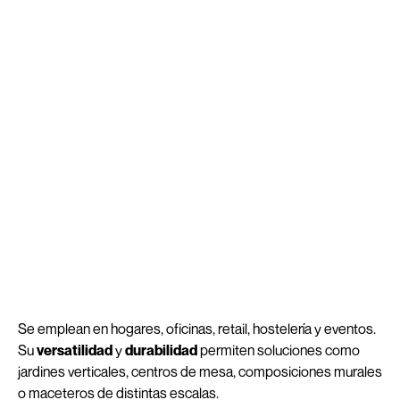
Se emplean en hogares, oficinas, retail, hostelería y eventos.
Su
versatilidad
y
durabilidad
permiten soluciones como
jardines verticales, centros de mesa, composiciones murales
o maceteros de distintas escalas.