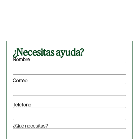
¿Necesitas ayuda?
Nombre
Correo
Teléfono
¿Qué necesitas?