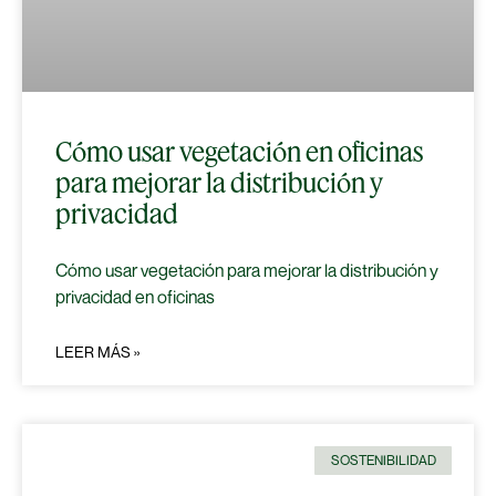
Cómo usar vegetación en oficinas
para mejorar la distribución y
privacidad
Cómo usar vegetación para mejorar la distribución y
privacidad en oficinas
LEER MÁS »
SOSTENIBILIDAD