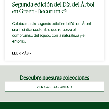
Segunda edición del Día del Árbol
en Green+Decorum 🌱
Celebramos la segunda edición del Día del Árbol,
una iniciativa sostenible que refuerza el
compromiso del equipo con la naturaleza y el
entorno.
LEER MÁS »
Descubre nuestras colecciones
VER COLECCIONES