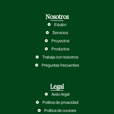
Nosotros
Equipo
Servicios
Proyectos
Productos
Trabaja con nosotros
Preguntas frecuentes
Legal
Aviso legal
Política de privacidad
Política de cookies