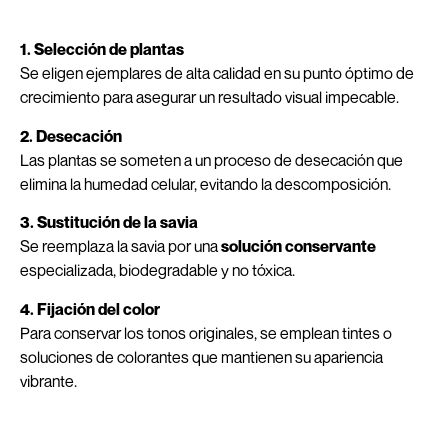
1. Selección de plantas
Se eligen ejemplares de alta calidad en su punto óptimo de
crecimiento para asegurar un resultado visual impecable.
2. Desecación
Las plantas se someten a un proceso de desecación que
elimina la humedad celular, evitando la descomposición.
3. Sustitución de la savia
Se reemplaza la savia por una
solución conservante
especializada, biodegradable y no tóxica.
4. Fijación del color
Para conservar los tonos originales, se emplean tintes o
soluciones de colorantes que mantienen su apariencia
vibrante.