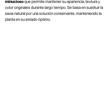
minucioso
que permite mantener su apariencia, textura y
color originales durante largo tiempo. Se basa en sustituir la
savia natural por una solución conservante, manteniendo la
planta en su estado óptimo.