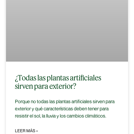
¿Todas las plantas artificiales
sirven para exterior?
Porque no todas las plantas artificiales sirven para
exterior y qué características deben tener para
resistir el sol, la lluvia y los cambios climáticos.
LEER MÁS »