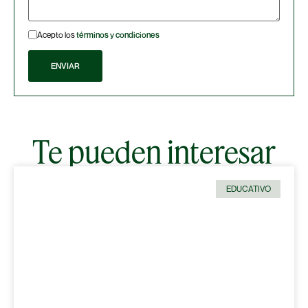
Acepto los
términos y condiciones
Te pueden interesar
EDUCATIVO