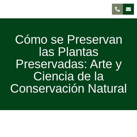
Cómo se Preservan
las Plantas
Preservadas: Arte y
Ciencia de la
Conservación Natural