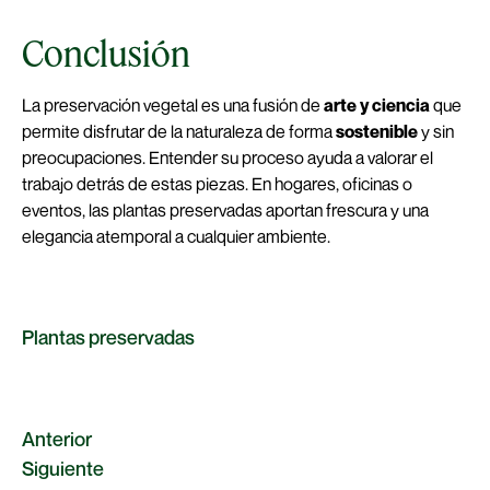
Conclusión
La preservación vegetal es una fusión de
arte y ciencia
que
permite disfrutar de la naturaleza de forma
sostenible
y sin
preocupaciones. Entender su proceso ayuda a valorar el
trabajo detrás de estas piezas. En hogares, oficinas o
eventos, las plantas preservadas aportan frescura y una
elegancia atemporal a cualquier ambiente.
Plantas preservadas
Anterior
Siguiente